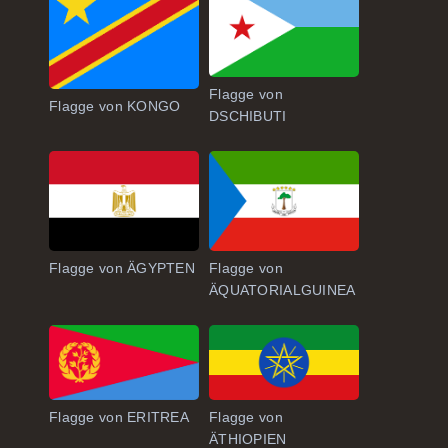
Flagge von
Flagge von KONGO
DSCHIBUTI
Flagge von ÄGYPTEN
Flagge von
ÄQUATORIALGUINEA
Flagge von ERITREA
Flagge von
ÄTHIOPIEN