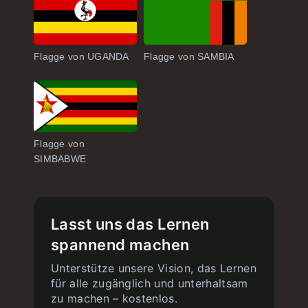
Flagge von UGANDA
Flagge von SAMBIA
Flagge von
SIMBABWE
Lasst uns das Lernen
spannend machen
Unterstütze unsere Vision, das Lernen
für alle zugänglich und unterhaltsam
zu machen – kostenlos.