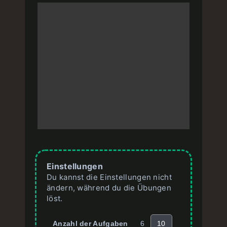
Einstellungen
Du kannst die Einstellungen nicht
ändern, während du die Übungen
löst.
Anzahl der Aufgaben
6
10