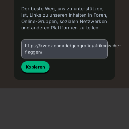
Der beste Weg, uns zu unterstützen,
ist, Links zu unseren Inhalten in Foren,
Online-Gruppen, sozialen Netzwerken
und anderen Plattformen zu teilen.
https://kveez.com/de/geografie/afrikanische-
flaggen/
Kopieren