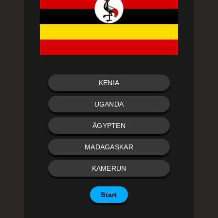
KENIA
UGANDA
ÄGYPTEN
MADAGASKAR
KAMERUN
Start