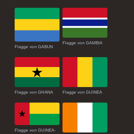
Flagge von GAMBIA
Flagge von GABUN
Flagge von GHANA
Flagge von GUINEA
Flagge von GUINEA-