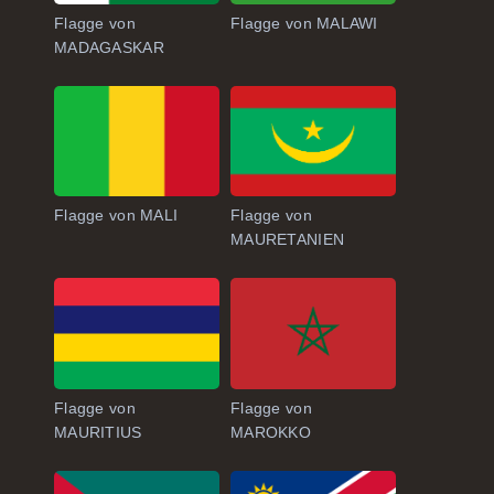
Flagge von
Flagge von MALAWI
MADAGASKAR
Flagge von MALI
Flagge von
MAURETANIEN
Flagge von
Flagge von
MAURITIUS
MAROKKO