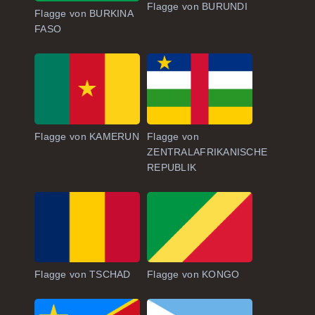
Flagge von BURUNDI
Flagge von BURKINA
FASO
Flagge von KAMERUN
Flagge von
ZENTRALAFRIKANISCHE
REPUBLIK
Flagge von TSCHAD
Flagge von KONGO