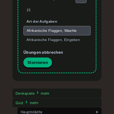
15
Art der Aufgaben
Afrikanische Flaggen, Waehle
Afrikanische Flaggen, Eingeben
Übungen abbrechen
Stornieren
Denkspiele
mehr
Quiz
mehr
Hauptstädte