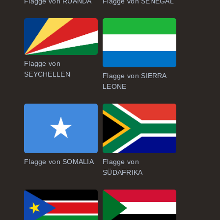
Flagge von RUANDA
Flagge von SENEGAL
Flagge von
SEYCHELLEN
Flagge von SIERRA
LEONE
Flagge von SOMALIA
Flagge von
SÜDAFRIKA