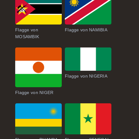
Flagge von
Flagge von NAMIBIA
MOSAMBIK
Flagge von NIGERIA
Flagge von NIGER