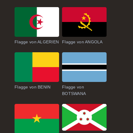
Ozeanische Länder nach Fläche
Flagge von ALGERIEN
Flagge von ANGOLA
Flagge von BENIN
Flagge von
BOTSWANA