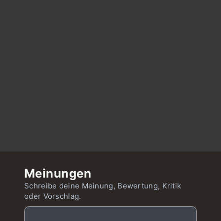
Meinungen
Schreibe deine Meinung, Bewertung, Kritik
oder Vorschlag.