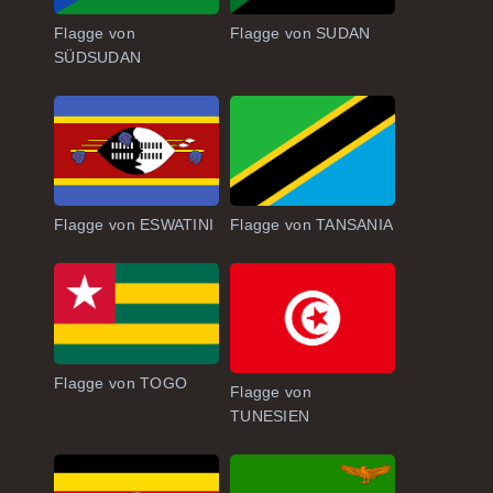
Flagge von
Flagge von SUDAN
SÜDSUDAN
Flagge von ESWATINI
Flagge von TANSANIA
Flagge von TOGO
Flagge von
TUNESIEN