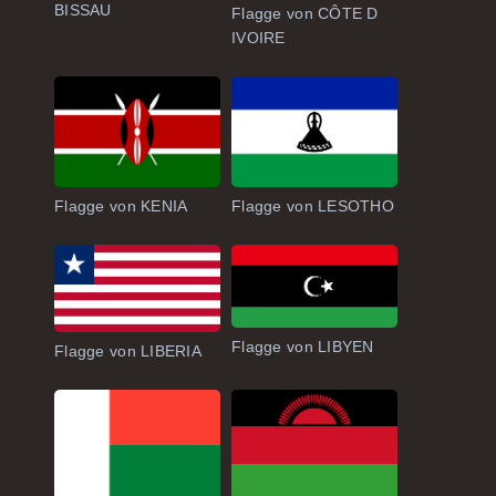
BISSAU
Flagge von CÔTE D
IVOIRE
Flagge von KENIA
Flagge von LESOTHO
Flagge von LIBYEN
Flagge von LIBERIA