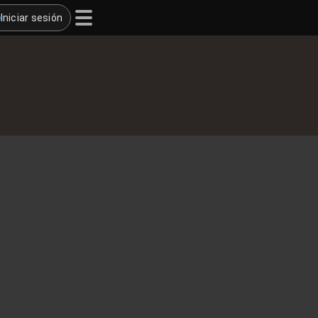
Iniciar sesión
s