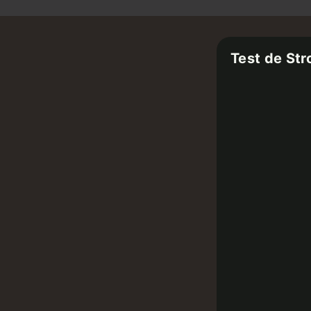
Test de Str