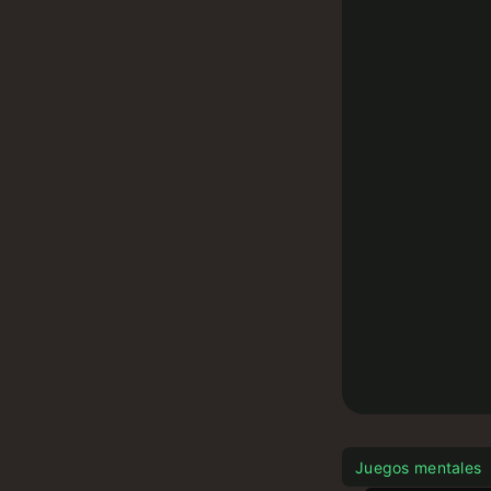
Juegos mentales