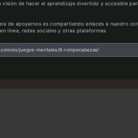
 visión de hacer el aprendizaje divertido y accesible par
ra de apoyarnos es compartiendo enlaces a nuestro co
en línea, redes sociales y otras plataformas.
z.com/es/juegos-mentales/8-rompecabezas/