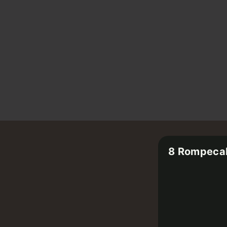
8 Rompeca