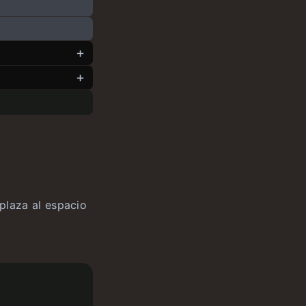
splaza al espacio