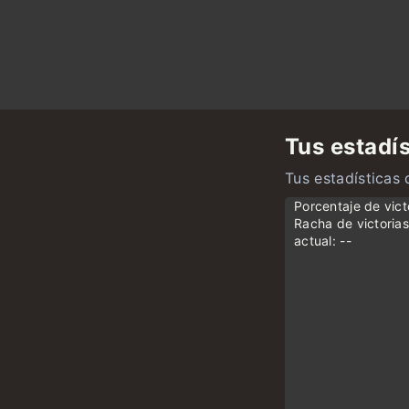
Tus estadís
Tus estadísticas 
Porcentaje de vict
Racha de victoria
actual: --