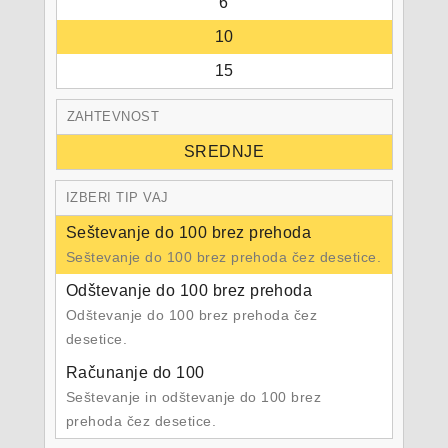
6
10
15
ZAHTEVNOST
SREDNJE
IZBERI TIP VAJ
Seštevanje do 100 brez prehoda
Seštevanje do 100 brez prehoda čez desetice.
Odštevanje do 100 brez prehoda
Odštevanje do 100 brez prehoda čez
desetice.
Računanje do 100
Seštevanje in odštevanje do 100 brez
prehoda čez desetice.