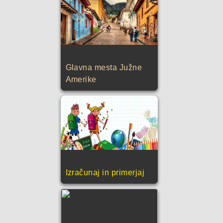
Glavna mesta Južne
Amerike
Izračunaj in primerjaj