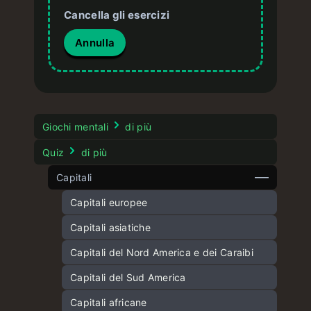
Cancella gli esercizi
Annulla
Giochi mentali
di più
Quiz
di più
Capitali
Capitali europee
Capitali asiatiche
Capitali del Nord America e dei Caraibi
Capitali del Sud America
Capitali africane