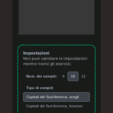
Impostazioni
Non puoi cambiare le impostazioni
mentre risolvi gli esercizi.
Num. dei compiti
6
10
12
Tipo di compiti
Capitali del Sud America, scegli
Capitali del Sud America, inserisci