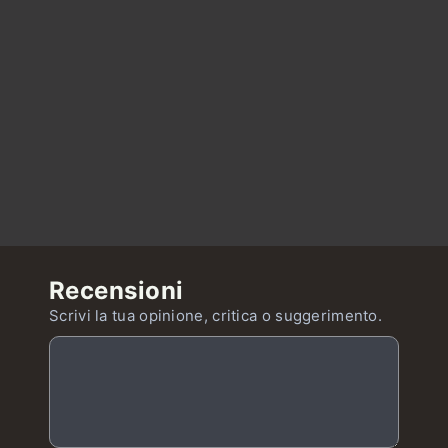
Recensioni
Scrivi la tua opinione, critica o suggerimento.