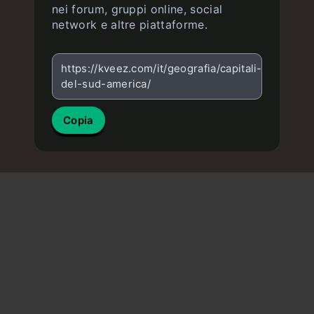
nei forum, gruppi online, social
network e altre piattaforme.
https://kveez.com/it/geografia/capitali-
del-sud-america/
Copia