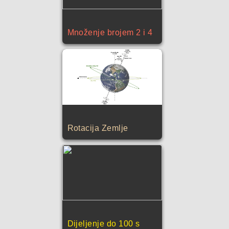
Množenje brojem 2 i 4
Rotacija Zemlje
Dijeljenje do 100 s