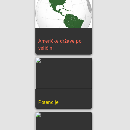
Američke države po
veličini
Potencije