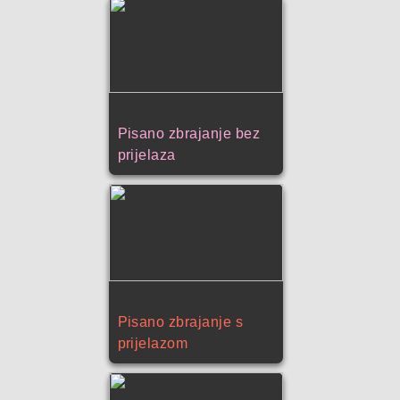
Pisano zbrajanje bez
prijelaza
Pisano zbrajanje s
prijelazom