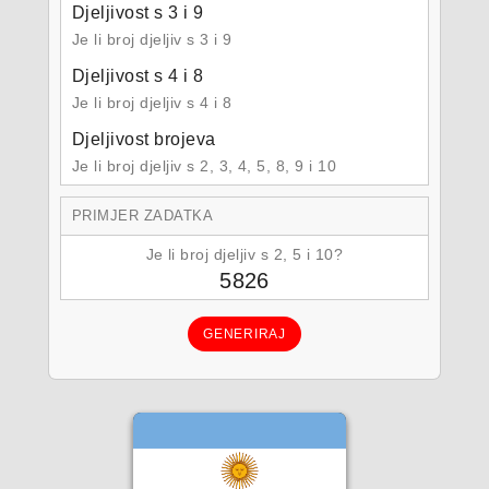
Djeljivost s 3 i 9
Je li broj djeljiv s 3 i 9
Djeljivost s 4 i 8
Je li broj djeljiv s 4 i 8
Djeljivost brojeva
Je li broj djeljiv s 2, 3, 4, 5, 8, 9 i 10
PRIMJER ZADATKA
Je li broj djeljiv s 2, 5 i 10?
5826
GENERIRAJ