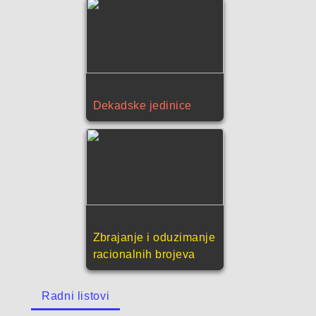
Dekadske jedinice
Zbrajanje i oduzimanje
racionalnih brojeva
Radni listovi