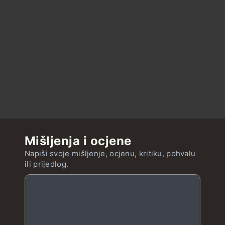
Mišljenja i ocjene
Napiši svoje mišljenje, ocjenu, kritiku, pohvalu
ili prijedlog.