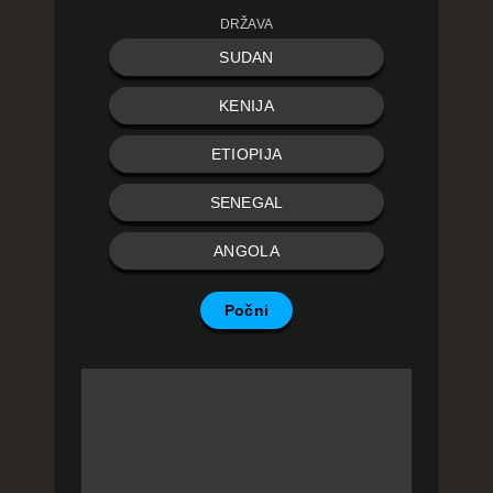
DRŽAVA
SUDAN
KENIJA
ETIOPIJA
SENEGAL
ANGOLA
Počni