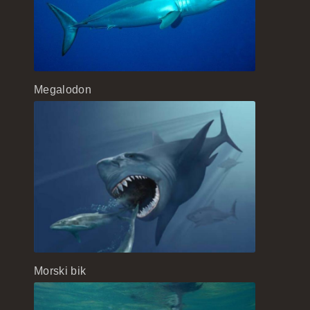
Megalodon
Morski bik