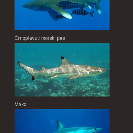
Črnoplavuti morski pes
Mako