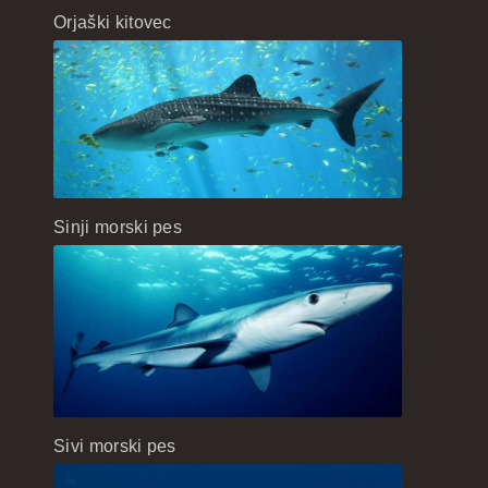
Orjaški kitovec
Sinji morski pes
Sivi morski pes