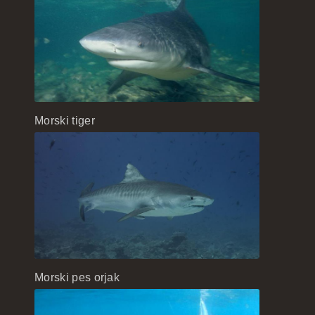
Morski tiger
Morski pes orjak