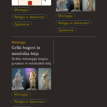
Mitologija
Mitologija
Religija in duhovnost
Religija in duhovnost
Zgodovina
Zgodovina
Mitologija
Grški bogovi in
mitološka bitja
Grška mitologija bogov,
junakov in mitoloških bitij
Mitologija
Religija in duhovnost