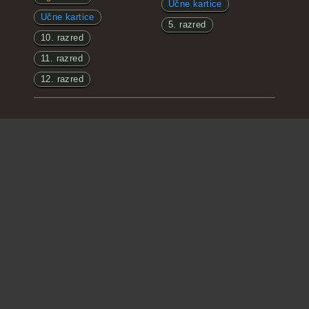
Učne kartice
Učne kartice
5. razred
10. razred
11. razred
12. razred