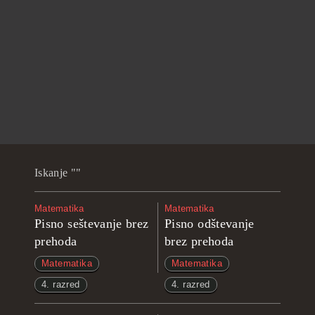
Iskanje ""
Matematika
Matematika
Pisno seštevanje brez
Pisno odštevanje
prehoda
brez prehoda
Matematika
Matematika
4. razred
4. razred