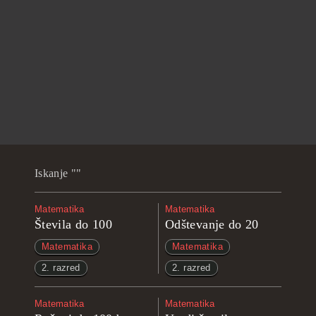
Iskanje ""
Matematika
Matematika
Števila do 100
Odštevanje do 20
Matematika
Matematika
2. razred
2. razred
Matematika
Matematika