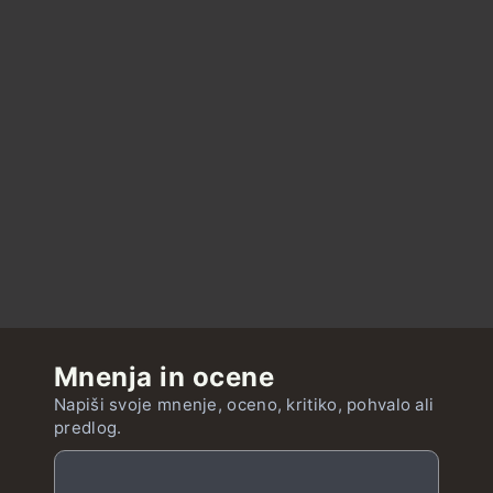
Mnenja in ocene
Napiši svoje mnenje, oceno, kritiko, pohvalo ali
predlog.