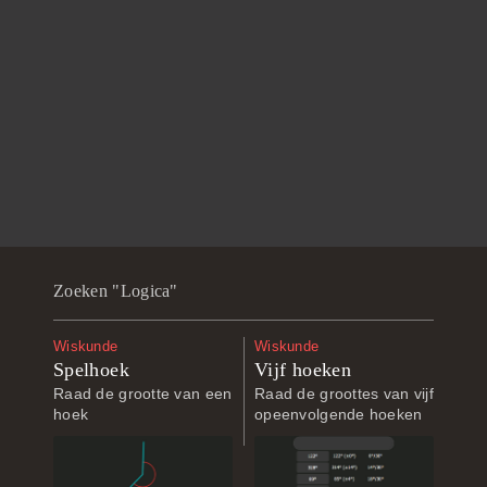
Zoeken "Logica"
Wiskunde
Wiskunde
Spelhoek
Vijf hoeken
Raad de grootte van een
Raad de groottes van vijf
hoek
opeenvolgende hoeken