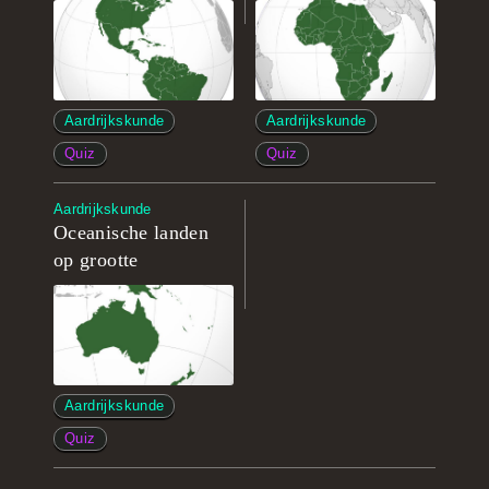
Aardrijkskunde
Aardrijkskunde
Quiz
Quiz
Aardrijkskunde
Oceanische landen
op grootte
Aardrijkskunde
Quiz