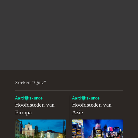
Zoeken "Quiz"
Aardrijkskunde
Aardrijkskunde
Hoofdsteden van
Hoofdsteden van
Europa
Azië