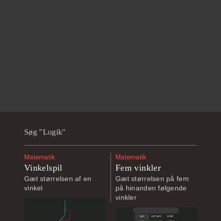
Søg "Logik"
Matematik
Matematik
Vinkelspil
Fem vinkler
Gæt størrelsen af en
Gæt størrelsen på fem
vinkel
på hinanden følgende
vinkler