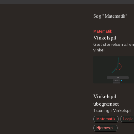
Søg "Matematik"
Matematik
Vinkelspil
Gæt størrelsen af e
vinkel
Vinkelspil
ubegrænset
Træning i Vinkelspil
Matematik
Logik
Hjernespil