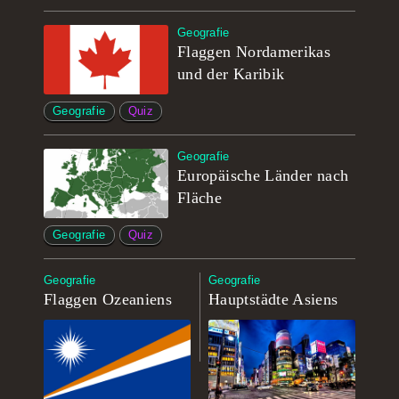
Geografie
Flaggen Nordamerikas
und der Karibik
Geografie
Quiz
Geografie
Europäische Länder nach
Fläche
Geografie
Quiz
Geografie
Geografie
Flaggen Ozeaniens
Hauptstädte Asiens