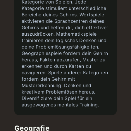
Kategorie von Spielen. Jede
Kategorie stimuliert unterschiedliche
Bereiche deines Gehirns. Wortspiele
aktivieren die Sprachzentren deines
Gehirns und helfen dir, dich effektiver
auszudrücken. Mathematikspiele
trainieren dein logisches Denken und
deine Problemlösungsfähigkeiten.
Geographiespiele fordern dein Gehirn
heraus, Fakten abzurufen, Muster zu
erkennen und durch Karten zu
navigieren. Spiele anderer Kategorien
fordern dein Gehirn mit
Mustererkennung, Denken und
kreativem Problemlösen heraus.
Diversifiziere dein Spiel für ein
ausgewogenes mentales Training.
Geografie