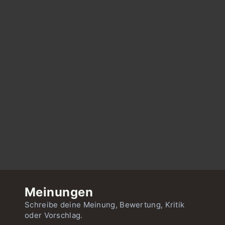
Meinungen
Schreibe deine Meinung, Bewertung, Kritik
oder Vorschlag.